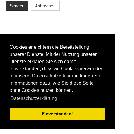
Senden
Abbrechen
Cookies erleichtern die Bereitstellung
unserer Dienste. Mit der Nutzung unserer
Dienste erklären Sie sich damit
einverstanden, dass wir Cookies verwenden.
In unserer Datenschutzerklärung finden Sie
Informationen dazu, wie Sie diese Seite
ohne Cookies nutzen können.
Datenschutzerklärung
Einverstanden!