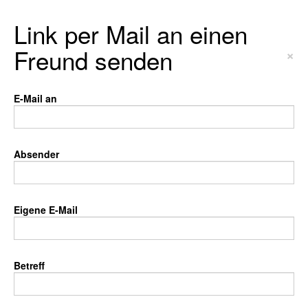
Link per Mail an einen
Freund senden
×
E-Mail an
Absender
Eigene E-Mail
Betreff