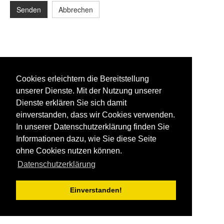
Senden
Abbrechen
Cookies erleichtern die Bereitstellung
unserer Dienste. Mit der Nutzung unserer
Dienste erklären Sie sich damit
einverstanden, dass wir Cookies verwenden.
In unserer Datenschutzerklärung finden Sie
Informationen dazu, wie Sie diese Seite
ohne Cookies nutzen können.
Datenschutzerklärung
Einverstanden!