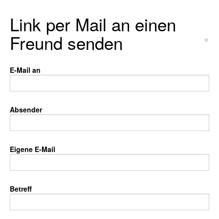
Link per Mail an einen
Freund senden
×
E-Mail an
Absender
Eigene E-Mail
Betreff