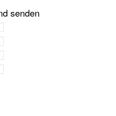
und senden