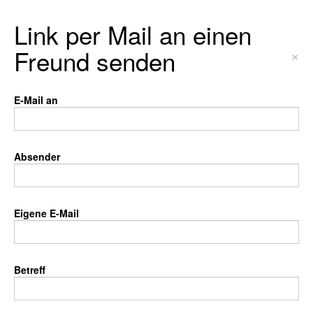
Link per Mail an einen
Freund senden
×
E-Mail an
Absender
Eigene E-Mail
Betreff