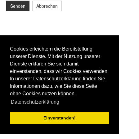
Senden
Abbrechen
Cookies erleichtern die Bereitstellung
unserer Dienste. Mit der Nutzung unserer
Dienste erklären Sie sich damit
einverstanden, dass wir Cookies verwenden.
In unserer Datenschutzerklärung finden Sie
Informationen dazu, wie Sie diese Seite
ohne Cookies nutzen können.
Datenschutzerklärung
Einverstanden!