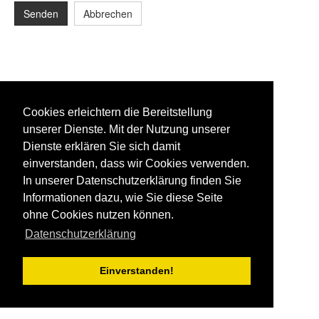
Senden
Abbrechen
Cookies erleichtern die Bereitstellung
unserer Dienste. Mit der Nutzung unserer
Dienste erklären Sie sich damit
einverstanden, dass wir Cookies verwenden.
In unserer Datenschutzerklärung finden Sie
Informationen dazu, wie Sie diese Seite
ohne Cookies nutzen können.
Datenschutzerklärung
Einverstanden!