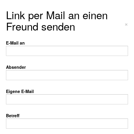
Link per Mail an einen
Freund senden
×
E-Mail an
Absender
Eigene E-Mail
Betreff