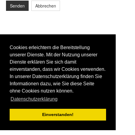
Senden
Abbrechen
Cookies erleichtern die Bereitstellung
unserer Dienste. Mit der Nutzung unserer
Dienste erklären Sie sich damit
einverstanden, dass wir Cookies verwenden.
In unserer Datenschutzerklärung finden Sie
Informationen dazu, wie Sie diese Seite
ohne Cookies nutzen können.
Datenschutzerklärung
Einverstanden!