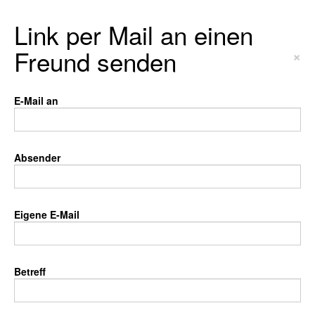
Link per Mail an einen
Freund senden
×
E-Mail an
Absender
Eigene E-Mail
Betreff