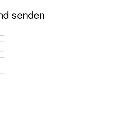
und senden