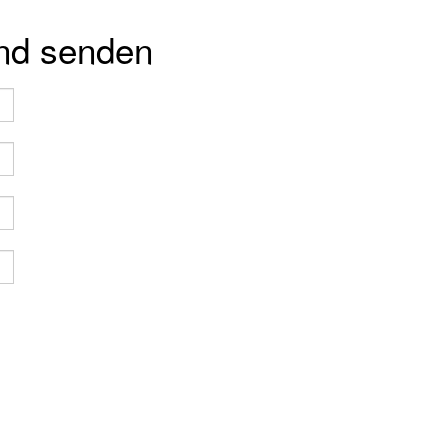
und senden