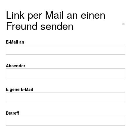
Link per Mail an einen
Freund senden
×
E-Mail an
Absender
Eigene E-Mail
Betreff