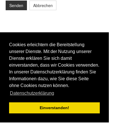
Senden
Abbrechen
Cookies erleichtern die Bereitstellung
unserer Dienste. Mit der Nutzung unserer
Dienste erklären Sie sich damit
einverstanden, dass wir Cookies verwenden.
In unserer Datenschutzerklärung finden Sie
Informationen dazu, wie Sie diese Seite
ohne Cookies nutzen können.
Datenschutzerklärung
Einverstanden!