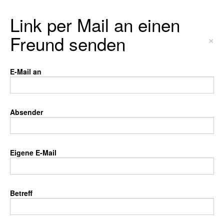
Link per Mail an einen
Freund senden
×
E-Mail an
Absender
Eigene E-Mail
Betreff