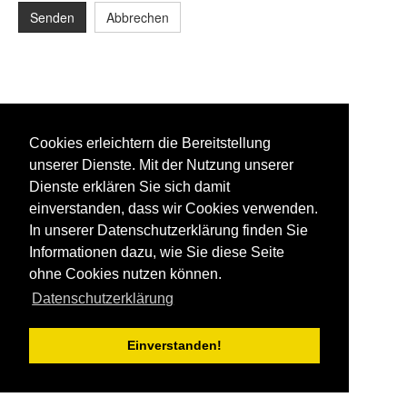
Senden
Abbrechen
Cookies erleichtern die Bereitstellung
unserer Dienste. Mit der Nutzung unserer
Dienste erklären Sie sich damit
einverstanden, dass wir Cookies verwenden.
In unserer Datenschutzerklärung finden Sie
Informationen dazu, wie Sie diese Seite
ohne Cookies nutzen können.
Datenschutzerklärung
Einverstanden!