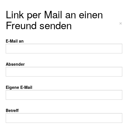
Link per Mail an einen
Freund senden
×
E-Mail an
Absender
Eigene E-Mail
Betreff