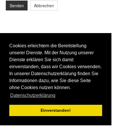
Senden
Abbrechen
Cookies erleichtern die Bereitstellung
unserer Dienste. Mit der Nutzung unserer
Dienste erklären Sie sich damit
einverstanden, dass wir Cookies verwenden.
In unserer Datenschutzerklärung finden Sie
Informationen dazu, wie Sie diese Seite
ohne Cookies nutzen können.
Datenschutzerklärung
Einverstanden!