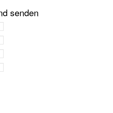
und senden