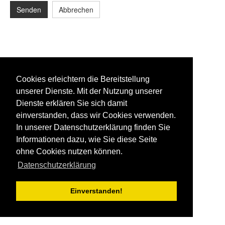
Senden
Abbrechen
Cookies erleichtern die Bereitstellung
unserer Dienste. Mit der Nutzung unserer
Dienste erklären Sie sich damit
einverstanden, dass wir Cookies verwenden.
In unserer Datenschutzerklärung finden Sie
Informationen dazu, wie Sie diese Seite
ohne Cookies nutzen können.
Datenschutzerklärung
Einverstanden!