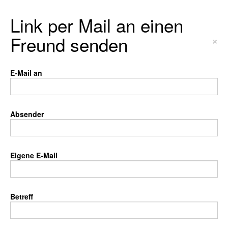
Link per Mail an einen
Freund senden
×
E-Mail an
Absender
Eigene E-Mail
Betreff