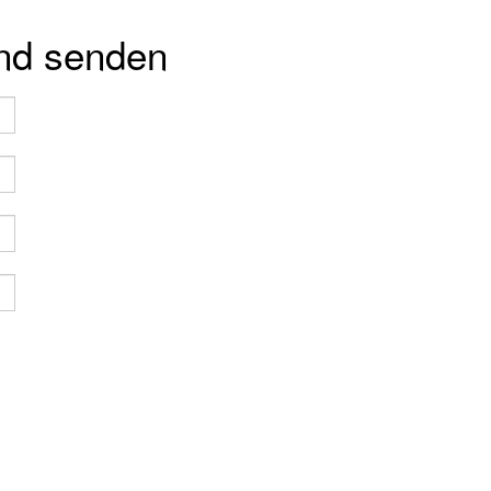
und senden