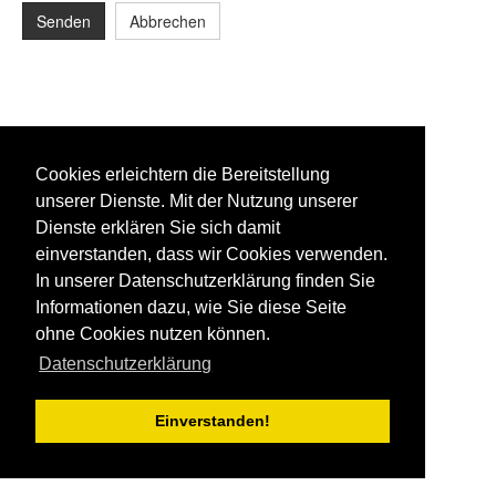
Senden
Abbrechen
Cookies erleichtern die Bereitstellung
unserer Dienste. Mit der Nutzung unserer
Dienste erklären Sie sich damit
einverstanden, dass wir Cookies verwenden.
In unserer Datenschutzerklärung finden Sie
Informationen dazu, wie Sie diese Seite
ohne Cookies nutzen können.
Datenschutzerklärung
Einverstanden!