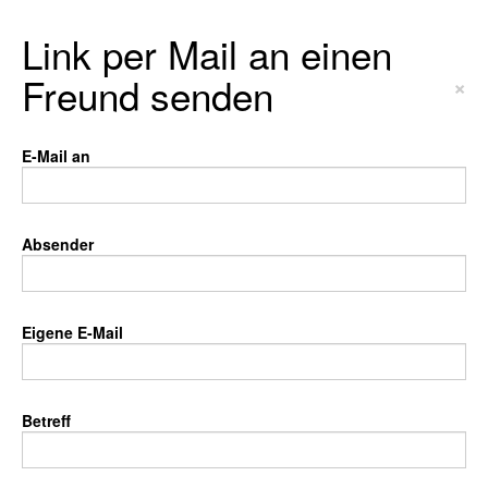
Link per Mail an einen
Freund senden
×
E-Mail an
Absender
Eigene E-Mail
Betreff