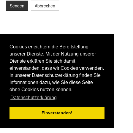
Senden
Abbrechen
Cookies erleichtern die Bereitstellung
unserer Dienste. Mit der Nutzung unserer
Dienste erklären Sie sich damit
einverstanden, dass wir Cookies verwenden.
In unserer Datenschutzerklärung finden Sie
Informationen dazu, wie Sie diese Seite
ohne Cookies nutzen können.
Datenschutzerklärung
Einverstanden!