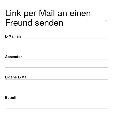
Link per Mail an einen
Freund senden
×
E-Mail an
Absender
Eigene E-Mail
Betreff