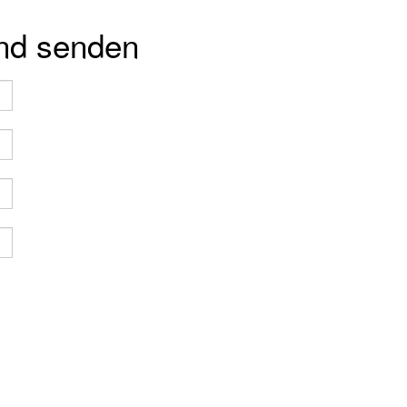
und senden