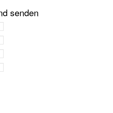
und senden