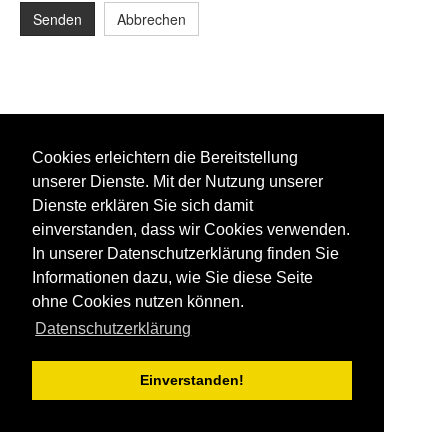
Senden
Abbrechen
Cookies erleichtern die Bereitstellung
unserer Dienste. Mit der Nutzung unserer
Dienste erklären Sie sich damit
einverstanden, dass wir Cookies verwenden.
In unserer Datenschutzerklärung finden Sie
Informationen dazu, wie Sie diese Seite
ohne Cookies nutzen können.
Datenschutzerklärung
Einverstanden!