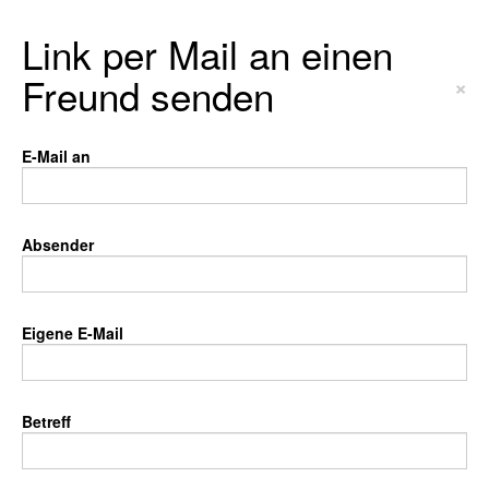
Link per Mail an einen
Freund senden
×
E-Mail an
Absender
Eigene E-Mail
Betreff