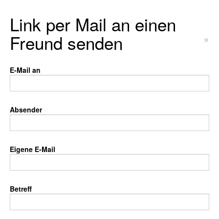
Link per Mail an einen
Freund senden
×
E-Mail an
Absender
Eigene E-Mail
Betreff