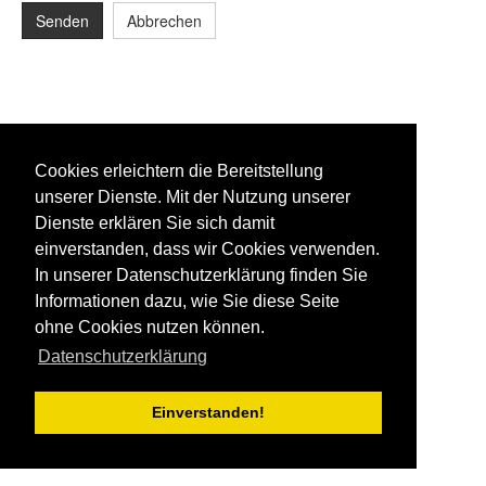
Senden
Abbrechen
Cookies erleichtern die Bereitstellung
unserer Dienste. Mit der Nutzung unserer
Dienste erklären Sie sich damit
einverstanden, dass wir Cookies verwenden.
In unserer Datenschutzerklärung finden Sie
Informationen dazu, wie Sie diese Seite
ohne Cookies nutzen können.
Datenschutzerklärung
Einverstanden!