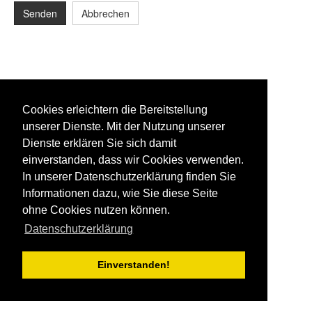
Senden
Abbrechen
Cookies erleichtern die Bereitstellung
unserer Dienste. Mit der Nutzung unserer
Dienste erklären Sie sich damit
einverstanden, dass wir Cookies verwenden.
In unserer Datenschutzerklärung finden Sie
Informationen dazu, wie Sie diese Seite
ohne Cookies nutzen können.
Datenschutzerklärung
Einverstanden!