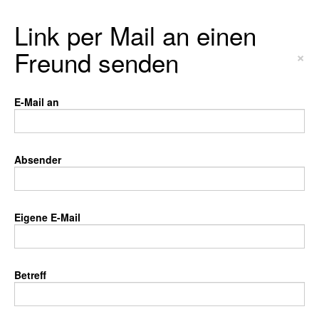
Link per Mail an einen
Freund senden
×
E-Mail an
Absender
Eigene E-Mail
Betreff