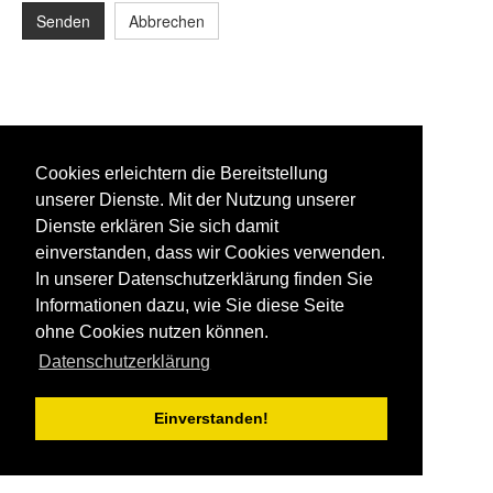
Senden
Abbrechen
Cookies erleichtern die Bereitstellung
unserer Dienste. Mit der Nutzung unserer
Dienste erklären Sie sich damit
einverstanden, dass wir Cookies verwenden.
In unserer Datenschutzerklärung finden Sie
Informationen dazu, wie Sie diese Seite
ohne Cookies nutzen können.
Datenschutzerklärung
Einverstanden!