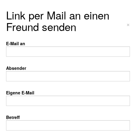
Link per Mail an einen
Freund senden
×
E-Mail an
Absender
Eigene E-Mail
Betreff