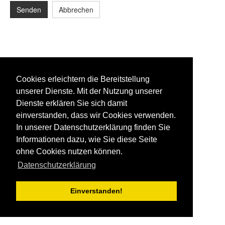
Senden
Abbrechen
Cookies erleichtern die Bereitstellung
unserer Dienste. Mit der Nutzung unserer
Dienste erklären Sie sich damit
einverstanden, dass wir Cookies verwenden.
In unserer Datenschutzerklärung finden Sie
Informationen dazu, wie Sie diese Seite
ohne Cookies nutzen können.
Datenschutzerklärung
Einverstanden!