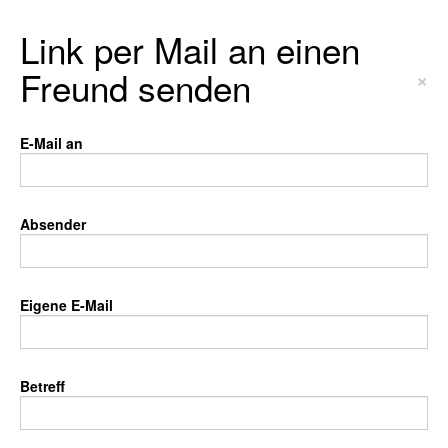
Link per Mail an einen
Freund senden
×
E-Mail an
Absender
Eigene E-Mail
Betreff