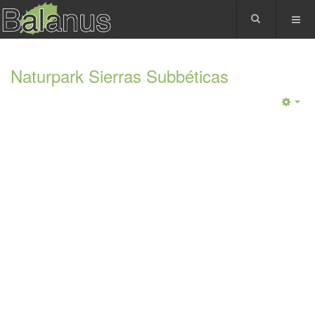
Naturpark Sierras Subbéticas