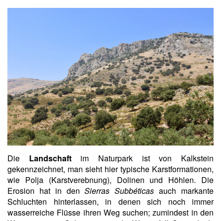
Die
Landschaft
im Naturpark ist von Kalkstein
gekennzeichnet, man sieht hier typische Karstformationen,
wie Polja (Karstverebnung), Dolinen und Höhlen. Die
Erosion hat in den
Sierras Subbéticas
auch markante
Schluchten hinterlassen, in denen sich noch immer
wasserreiche Flüsse ihren Weg suchen; zumindest in den