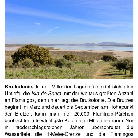
Brutkolonie.
In der Mitte der Lagune befindet sich eine
Untiefe, die
Isla de Senra
, mit der weitaus größten Anzahl
an Flamingos, denn hier liegt die Brutkolonie. Die Brutzeit
beginnt im März und dauert bis September, am Höhepunkt
der Brutzeit kann man hier 20.000 Flamingo-Pärchen
beobachten; die wichtigste Kolonie im Mittelmeerraum. Nur
in niederschlagsreichen Jahren überschreitet die
Wassertiefe die 1-Meter-Grenze und die Flamingos