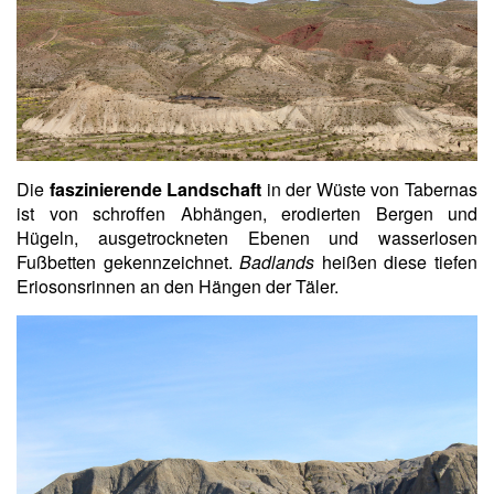
Die
faszinierende Landschaft
in der Wüste von Tabernas
ist von schroffen Abhängen, erodierten Bergen und
Hügeln, ausgetrockneten Ebenen und wasserlosen
Fußbetten gekennzeichnet.
Badlands
heißen diese tiefen
Eriosonsrinnen an den Hängen der Täler.