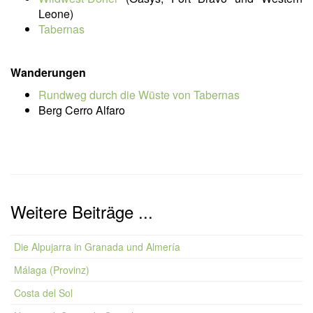
Leone)
Tabernas
Wanderungen
Rundweg durch die Wüste von Tabernas
Berg Cerro Alfaro
Weitere Beiträge ...
Die Alpujarra in Granada und Almería
Málaga (Provinz)
Costa del Sol