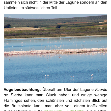
sammeln sich nicht in der Mitte der Lagune sondern an den
Untiefen im südwestlichen Teil.
Vogelbeobachtung.
Überall am Ufer der Lagune
Fuente
de Piedra
kann man Glück haben und einige wenige
Flamingos sehen, den schönsten und nächsten Blick auf
die Brutkolonie kann man aber von einem inoffiziellen