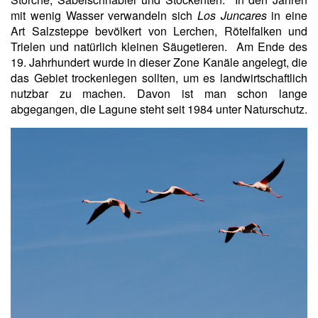
mit wenig Wasser verwandeln sich
Los Juncares
in eine
Art Salzsteppe bevölkert von Lerchen, Rötelfalken und
Trielen und natürlich kleinen Säugetieren. Am Ende des
19. Jahrhundert wurde in dieser Zone Kanäle angelegt, die
das Gebiet trockenlegen sollten, um es landwirtschaftlich
nutzbar zu machen. Davon ist man schon lange
abgegangen, die Lagune steht seit 1984 unter Naturschutz.