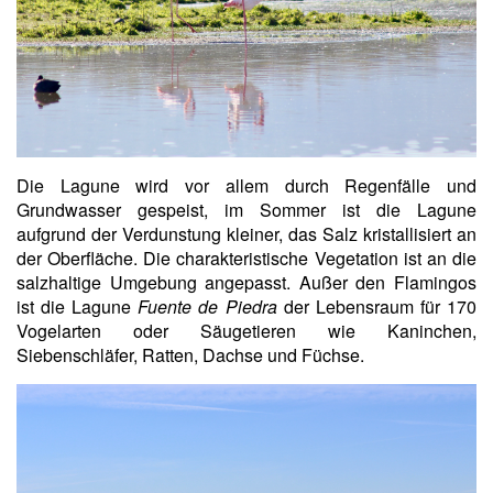
Die Lagune wird vor allem durch Regenfälle und
Grundwasser gespeist, im Sommer ist die Lagune
aufgrund der Verdunstung kleiner, das Salz kristallisiert an
der Oberfläche. Die charakteristische Vegetation ist an die
salzhaltige Umgebung angepasst. Außer den Flamingos
ist die Lagune
Fuente de Piedra
der Lebensraum für 170
Vogelarten oder Säugetieren wie Kaninchen,
Siebenschläfer, Ratten, Dachse und Füchse.