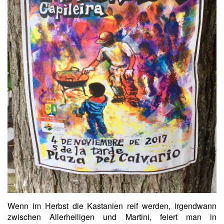
Wenn im Herbst die Kastanien reif werden, irgendwann
zwischen Allerheiligen und Martini, feiert man in