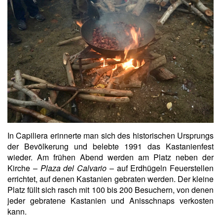
In Capiliera erinnerte man sich des historischen Ursprungs
der Bevölkerung und belebte 1991 das Kastanienfest
wieder. Am frühen Abend werden am Platz neben der
Kirche –
Plaza del Calvario
– auf Erdhügeln Feuerstellen
errichtet, auf denen Kastanien gebraten werden. Der kleine
Platz füllt sich rasch mit 100 bis 200 Besuchern, von denen
jeder gebratene Kastanien und Anisschnaps verkosten
kann.