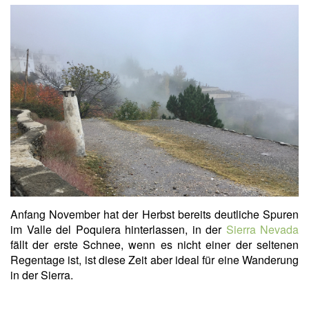
Anfang November hat der Herbst bereits deutliche Spuren
im Valle del Poquiera hinterlassen, in der
Sierra Nevada
fällt der erste Schnee, wenn es nicht einer der seltenen
Regentage ist, ist diese Zeit aber ideal für eine Wanderung
in der Sierra.