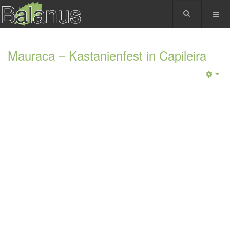
Mauraca – Kastanienfest in Capileira