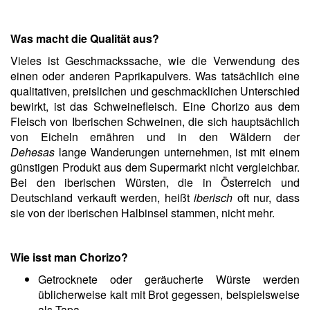
Was macht die Qualität aus?
Vieles ist Geschmackssache, wie die Verwendung des
einen oder anderen Paprikapulvers. Was tatsächlich eine
qualitativen, preislichen und geschmacklichen Unterschied
bewirkt, ist das Schweinefleisch. Eine Chorizo aus dem
Fleisch von Iberischen Schweinen, die sich hauptsächlich
von Eicheln ernähren und in den Wäldern der
Dehesas
lange Wanderungen unternehmen, ist mit einem
günstigen Produkt aus dem Supermarkt nicht vergleichbar.
Bei den iberischen Würsten, die in Österreich und
Deutschland verkauft werden, heißt
iberisch
oft nur, dass
sie von der iberischen Halbinsel stammen, nicht mehr.
Wie isst man Chorizo?
Getrocknete oder geräucherte Würste werden
üblicherweise kalt mit Brot gegessen, beispielsweise
als Tapa.