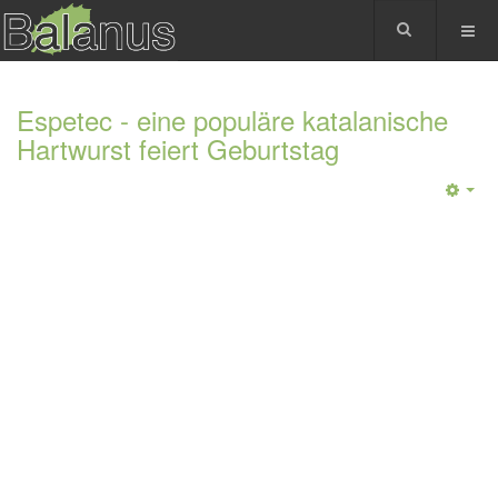
Espetec - eine populäre katalanische
Hartwurst feiert Geburtstag