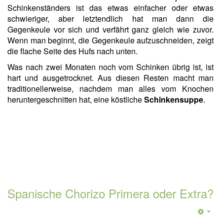
Schinkenständers ist das etwas einfacher oder etwas
schwieriger, aber letztendlich hat man dann die
Gegenkeule vor sich und verfährt ganz gleich wie zuvor.
Wenn man beginnt, die Gegenkeule aufzuschneiden, zeigt
die flache Seite des Hufs nach unten.
Was nach zwei Monaten noch vom Schinken übrig ist, ist
hart und ausgetrocknet. Aus diesen Resten macht man
traditionellerweise, nachdem man alles vom Knochen
heruntergeschnitten hat, eine köstliche
Schinkensuppe
.
Spanische Chorizo Primera oder Extra?