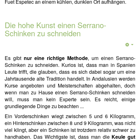
Fuet Espetec an einem kühlen, dunklen Ort aufhängen.
Die hohe Kunst einen Serrano-
Schinken zu schneiden
Es gibt
nur eine richtige Methode
, um einen Serrano-
Schinken zu schneiden. Kurios ist, dass man in Spanien
Leute trifft, die glauben, dass es sich dabei sogar um eine
Jahrtausende alte Tradition handelt. In Andalusien werden
Kurse angeboten und Meisterschaften abgehalten, doch
wenn man zu Hause einen Serrano-Schinken schneiden
will, muss man kein Experte sein. Es reicht, einige
grundlegende Dinge zu beachten ...
Ein Vorderschinken wiegt zwischen 5 und 6 Kilogramm,
ein Hinterschinken zwischen 8 und 9 Kilogramm, was nicht
viel klingt, aber ein Schinken ist trotzdem relativ schwer zu
handhaben. Das Wichtigste ist, dass man die
Keule gut