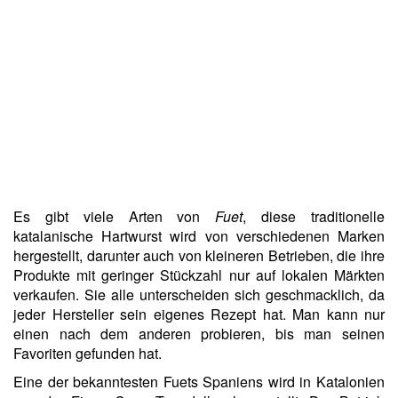
Es gibt viele Arten von
Fuet
, diese traditionelle
katalanische Hartwurst wird von verschiedenen Marken
hergestellt, darunter auch von kleineren Betrieben, die ihre
Produkte mit geringer Stückzahl nur auf lokalen Märkten
verkaufen. Sie alle unterscheiden sich geschmacklich, da
jeder Hersteller sein eigenes Rezept hat. Man kann nur
einen nach dem anderen probieren, bis man seinen
Favoriten gefunden hat.
Eine der bekanntesten Fuets Spaniens wird in Katalonien