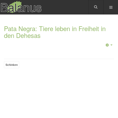
Pata Negra: Tiere leben in Freiheit in
den Dehesas
Schinken