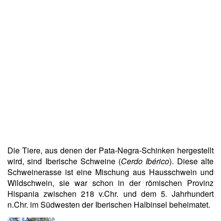
Die Tiere, aus denen der Pata-Negra-Schinken hergestellt
wird, sind Iberische Schweine (
Cerdo Ibérico
). Diese alte
Schweinerasse ist eine Mischung aus Hausschwein und
Wildschwein, sie war schon in der römischen Provinz
Hispania zwischen 218 v.Chr. und dem 5. Jahrhundert
n.Chr. im Südwesten der Iberischen Halbinsel beheimatet.