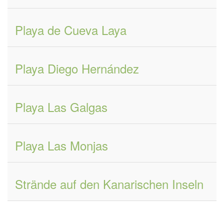
Playa de Cueva Laya
Playa Diego Hernández
Playa Las Galgas
Playa Las Monjas
Strände auf den Kanarischen Inseln