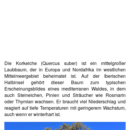
Die Korkeiche (Quercus suber) ist ein mittelgroßer
Laubbaum, der in Europa und Nordafrika im westlichen
Mittelmeergebiet beheimatet ist. Auf der Iberischen
Halbinsel gehört dieser Baum zum typischen
Erscheinungsbildes eines mediterranen Waldes, in dem
auch Steineichen, Pinien und Sträucher wie Rosmarin
oder Thymian wachsen. Er braucht viel Niederschlag und
reagiert auf tiefe Temperaturen mit geringerem Wachstum,
auch wenn er winterhart ist.