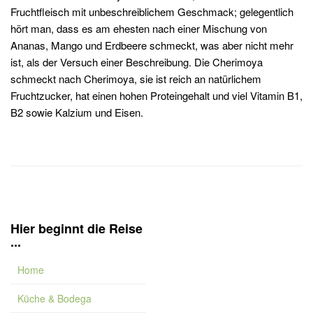
Fruchtfleisch mit unbeschreiblichem Geschmack; gelegentlich
hört man, dass es am ehesten nach einer Mischung von
Ananas, Mango und Erdbeere schmeckt, was aber nicht mehr
ist, als der Versuch einer Beschreibung. Die Cherimoya
schmeckt nach Cherimoya, sie ist reich an natürlichem
Fruchtzucker, hat einen hohen Proteingehalt und viel Vitamin B1,
B2 sowie Kalzium und Eisen.
Hier beginnt die Reise
...
Home
Küche & Bodega