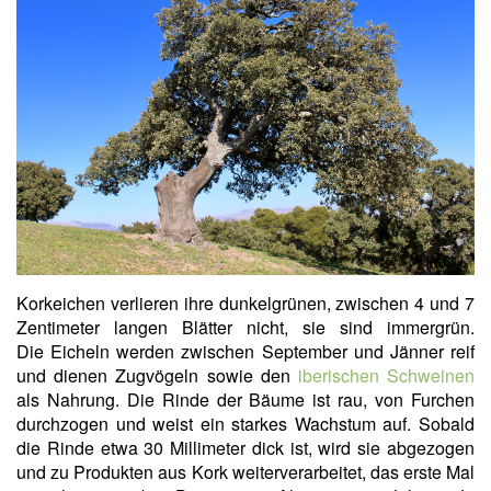
Korkeichen verlieren ihre dunkelgrünen, zwischen 4 und 7
Zentimeter langen Blätter nicht, sie sind immergrün.
Die Eicheln werden zwischen September und Jänner reif
und dienen Zugvögeln sowie den
iberischen Schweinen
als Nahrung. Die Rinde der Bäume ist rau, von Furchen
durchzogen und weist ein starkes Wachstum auf. Sobald
die Rinde etwa 30 Millimeter dick ist, wird sie abgezogen
und zu Produkten aus Kork weiterverarbeitet, das erste Mal