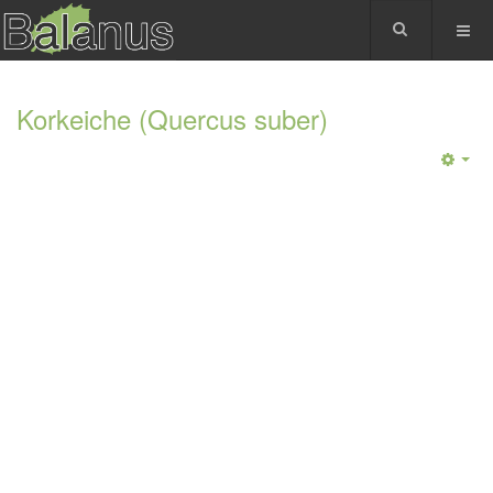
Korkeiche (Quercus suber)