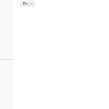
Fiesta