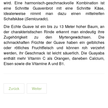
wird. Eine harmonisch-geschmackvolle Kombination ist
eine Schnitte Guavenbrot mit eine Schnitte Käse,
idealerweise nimmt man dazu einen mittelreifen
Schafskäse (
Semicurado
).
Die Echte Guave ist ein bis zu 13 Meter hoher Baum, an
der charakteristischen Rinde erkennt man eindeutig ihre
Zugehörigkeit zu den Myrtengewächsen. Die
schmackhaften Früchte der Guave haben ein gelbliches
oder rötliches Fruchtfleisch und können roh verzehrt
werden, ihr Geschmack ist leicht säuerlich. Die Guayaba
enthält mehr Vitamin C als Orangen, daneben Calcium,
Eisen sowie die Vitamine A und B1.
Zurück
Weiter