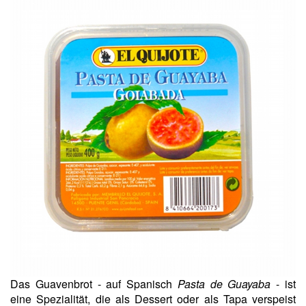
Das Guavenbrot - auf Spanisch
Pasta de Guayaba
- ist
eine Spezialität, die als Dessert oder als Tapa verspeist