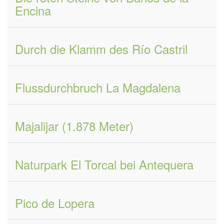
Encina
Durch die Klamm des Río Castril
Flussdurchbruch La Magdalena
Majalijar (1.878 Meter)
Naturpark El Torcal bei Antequera
Pico de Lopera