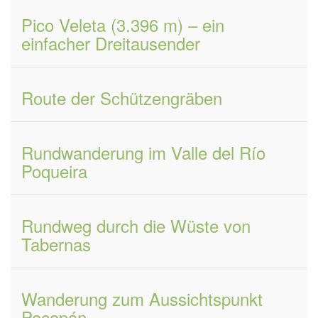
Pico Veleta (3.396 m) – ein
einfacher Dreitausender
Route der Schützengräben
Rundwanderung im Valle del Río
Poqueira
Rundweg durch die Wüste von
Tabernas
Wanderung zum Aussichtspunkt
Pocopán