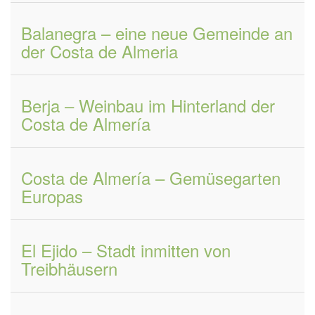
Balanegra – eine neue Gemeinde an
der Costa de Almeria
Berja – Weinbau im Hinterland der
Costa de Almería
Costa de Almería – Gemüsegarten
Europas
El Ejido – Stadt inmitten von
Treibhäusern