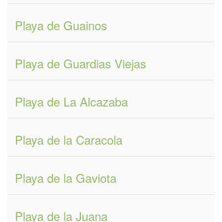
Playa de Guainos
Playa de Guardias Viejas
Playa de La Alcazaba
Playa de la Caracola
Playa de la Gaviota
Playa de la Juana