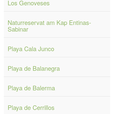
Los Genoveses
Naturreservat am Kap Entinas-
Sabinar
Playa Cala Junco
Playa de Balanegra
Playa de Balerma
Playa de Cerrillos