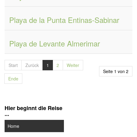
Playa de la Punta Entinas-Sabinar
Playa de Levante Almerimar
Start
Zurück
1
2
Weiter
Seite 1 von 2
Ende
Hier beginnt die Reise
...
Home