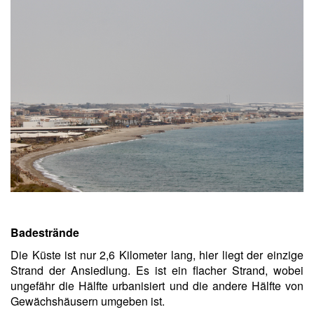
Badestrände
Die Küste ist nur 2,6 Kilometer lang, hier liegt der einzige
Strand der Ansiedlung. Es ist ein flacher Strand, wobei
ungefähr die Hälfte urbanisiert und die andere Hälfte von
Gewächshäusern umgeben ist.