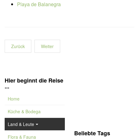
Playa de Balanegra
Zurück
Weiter
Hier beginnt die Reise
...
Home
Küche & Bodega
Land & Leute
Beliebte Tags
Flora & Fauna