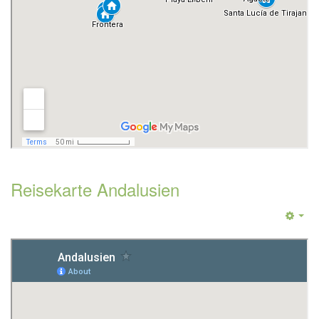
Reisekarte Andalusien