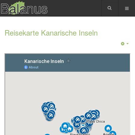
Reisekarte Kanarische Inseln