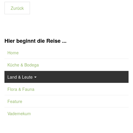
Zurück
Hier beginnt die Reise ...
Home
Küche & Bodega
Land & Leute
Flora & Fauna
Feature
Vademekum