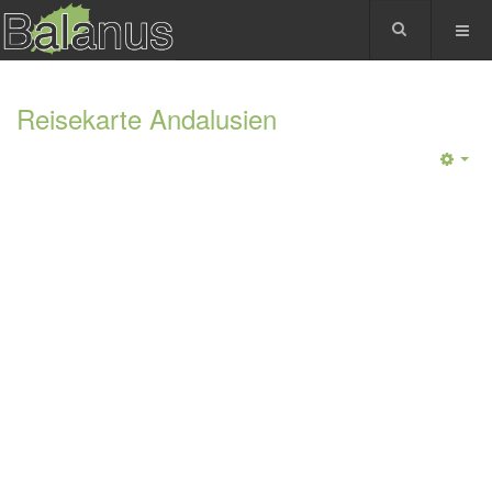
Reisekarte Andalusien