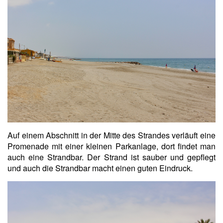
Auf einem Abschnitt in der Mitte des Strandes verläuft eine
Promenade mit einer kleinen Parkanlage, dort findet man
auch eine Strandbar. Der Strand ist sauber und gepflegt
und auch die Strandbar macht einen guten Eindruck.