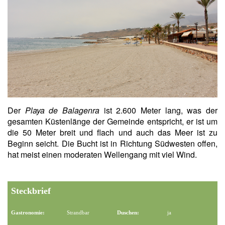
Der
Playa de Balagenra
ist 2.600 Meter lang, was der
gesamten Küstenlänge der Gemeinde entspricht, er ist um
die 50 Meter breit und flach und auch das Meer ist zu
Beginn seicht. Die Bucht ist in Richtung Südwesten offen,
hat meist einen moderaten Wellengang mit viel Wind.
Steckbrief
Gastronomie:
Strandbar
Duschen:
ja