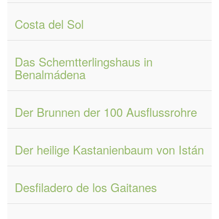
Costa del Sol
Das Schemtterlingshaus in
Benalmádena
Der Brunnen der 100 Ausflussrohre
Der heilige Kastanienbaum von Istán
Desfiladero de los Gaitanes