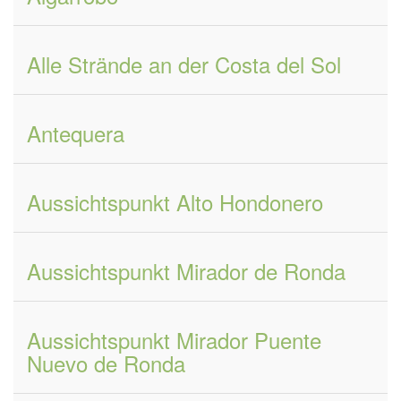
Alle Strände an der Costa del Sol
Antequera
Aussichtspunkt Alto Hondonero
Aussichtspunkt Mirador de Ronda
Aussichtspunkt Mirador Puente
Nuevo de Ronda