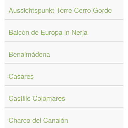
Aussichtspunkt Torre Cerro Gordo
Balcón de Europa in Nerja
Benalmádena
Casares
Castillo Colomares
Charco del Canalón