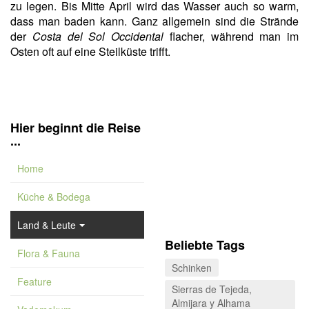
zu legen. Bis Mitte April wird das Wasser auch so warm,
dass man baden kann. Ganz allgemein sind die Strände
der
Costa del Sol Occidental
flacher, während man im
Osten oft auf eine Steilküste trifft.
Hier beginnt die Reise
...
Home
Küche & Bodega
Land & Leute
Beliebte Tags
Flora & Fauna
Schinken
Feature
Sierras de Tejeda,
Almijara y Alhama