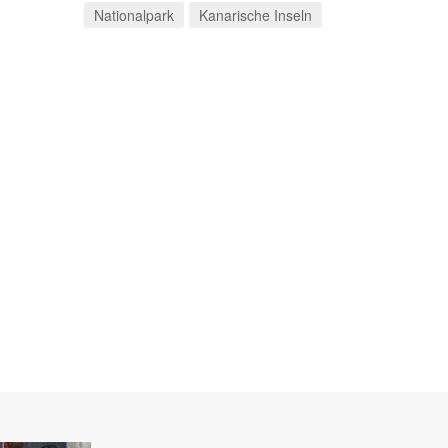
Nationalpark
Kanarische Inseln