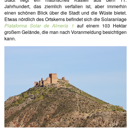
Jahrhundert, das ziemlich verfallen ist, aber immerhin
einen schönen Blick über die Stadt und die Wüste bietet.
Etwas nördlich des Ortskerns befindet sich die Solaranlage
Plataforma Solar de Almería 1
auf einem 103 Hektar
großem Gelände, die man nach Voranmeldung besichtigen
kann.