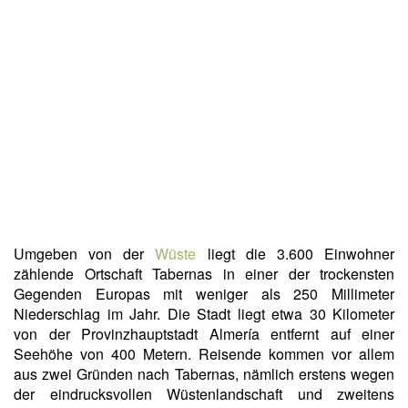
Umgeben von der
Wüste
liegt die 3.600 Einwohner
zählende Ortschaft Tabernas in einer der trockensten
Gegenden Europas mit weniger als 250 Millimeter
Niederschlag im Jahr. Die Stadt liegt etwa 30 Kilometer
von der Provinzhauptstadt Almería entfernt auf einer
Seehöhe von 400 Metern. Reisende kommen vor allem
aus zwei Gründen nach Tabernas, nämlich erstens wegen
der eindrucksvollen Wüstenlandschaft und zweitens