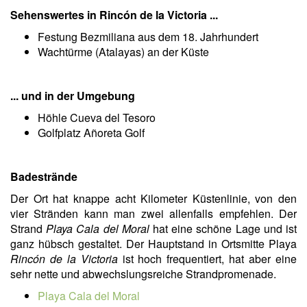
Sehenswertes in Rincón de la Victoria ...
Festung Bezmiliana aus dem 18. Jahrhundert
Wachtürme (Atalayas) an der Küste
... und in der Umgebung
Höhle Cueva del Tesoro
Golfplatz Añoreta Golf
Badestrände
Der Ort hat knappe acht Kilometer Küstenlinie, von den
vier Stränden kann man zwei allenfalls empfehlen. Der
Strand
Playa Cala del Moral
hat eine schöne Lage und ist
ganz hübsch gestaltet. Der Hauptstand in Ortsmitte Playa
Rincón de la Victoria
ist hoch frequentiert, hat aber eine
sehr nette und abwechslungsreiche Strandpromenade.
Playa Cala del Moral