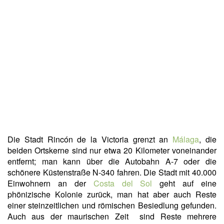
Die Stadt Rincón de la Victoria grenzt an
Málaga
, die
beiden Ortskerne sind nur etwa 20 Kilometer voneinander
entfernt; man kann über die Autobahn A-7 oder die
schönere Küstenstraße N-340 fahren. Die Stadt mit 40.000
Einwohnern an der
Costa del Sol
geht auf eine
phönizische Kolonie zurück, man hat aber auch Reste
einer steinzeitlichen und römischen Besiedlung gefunden.
Auch aus der maurischen Zeit sind Reste mehrere