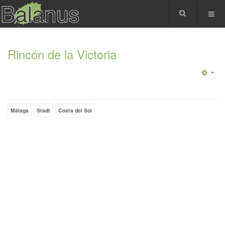
Rincón de la Victoria
Málaga
Stadt
Costa del Sol