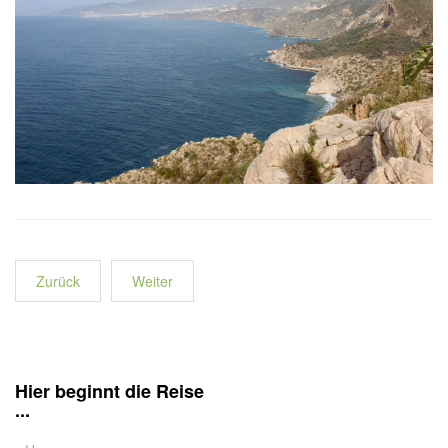
Zurück
Weiter
Hier beginnt die Reise
...