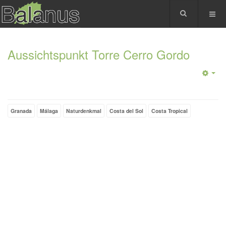
Aussichtspunkt Torre Cerro Gordo
Granada
Málaga
Naturdenkmal
Costa del Sol
Costa Tropical