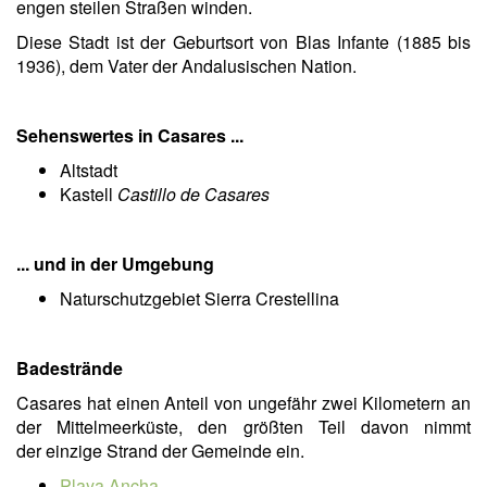
engen steilen Straßen winden.
Diese Stadt ist der Geburtsort von Blas Infante (1885 bis
1936), dem Vater der Andalusischen Nation.
Sehenswertes in Casares ...
Altstadt
Kastell
Castillo de Casares
... und in der Umgebung
Naturschutzgebiet Sierra Crestellina
Badestrände
Casares hat einen Anteil von ungefähr zwei Kilometern an
der Mittelmeerküste, den größten Teil davon nimmt
der einzige Strand der Gemeinde ein.
Playa Ancha