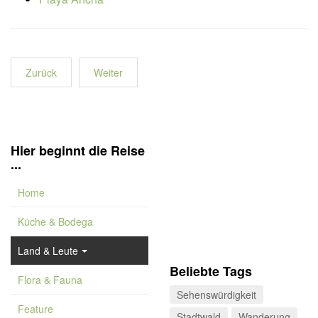
Zurück
Weiter
Hier beginnt die Reise
...
Home
Küche & Bodega
Land & Leute
Beliebte Tags
Flora & Fauna
Sehenswürdigkeit
Feature
Stadtwald
Wanderung