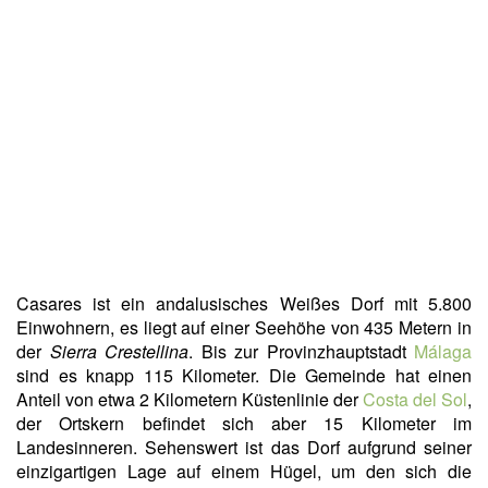
Casares ist ein andalusisches Weißes Dorf mit 5.800
Einwohnern, es liegt auf einer Seehöhe von 435 Metern in
der
Sierra Crestellina
. Bis zur Provinzhauptstadt
Málaga
sind es knapp 115 Kilometer. Die Gemeinde hat einen
Anteil von etwa 2 Kilometern Küstenlinie der
Costa del Sol
,
der Ortskern befindet sich aber 15 Kilometer im
Landesinneren. Sehenswert ist das Dorf aufgrund seiner
einzigartigen Lage auf einem Hügel, um den sich die