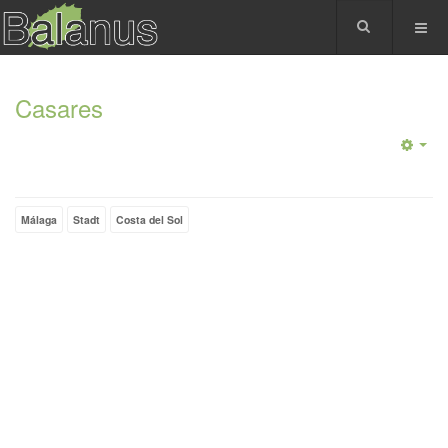
Casares
Málaga
Stadt
Costa del Sol