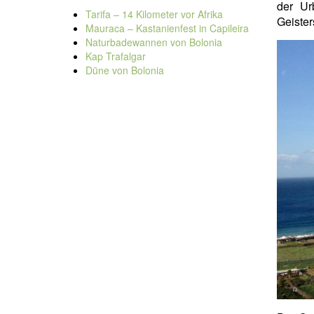
der Ur
Tarifa – 14 Kilometer vor Afrika
Geister
Mauraca – Kastanienfest in Capileira
Naturbadewannen von Bolonia
Kap Trafalgar
Düne von Bolonia