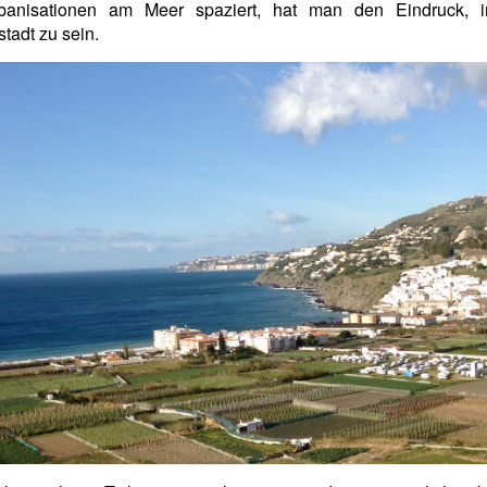
banisationen am Meer spaziert, hat man den Eindruck, i
stadt zu sein.