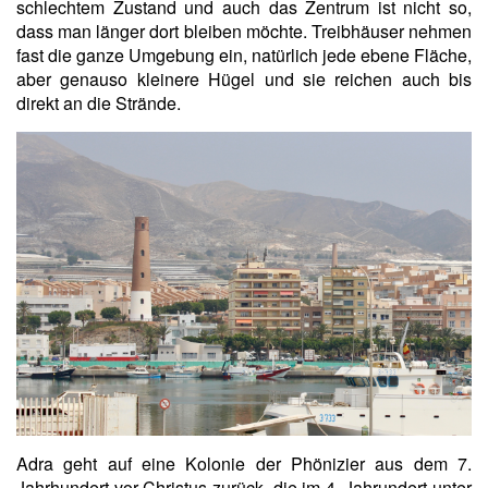
schlechtem Zustand und auch das Zentrum ist nicht so,
dass man länger dort bleiben möchte. Treibhäuser nehmen
fast die ganze Umgebung ein, natürlich jede ebene Fläche,
aber genauso kleinere Hügel und sie reichen auch bis
direkt an die Strände.
Adra geht auf eine Kolonie der Phönizier aus dem 7.
Jahrhundert vor Christus zurück, die im 4. Jahrundert unter