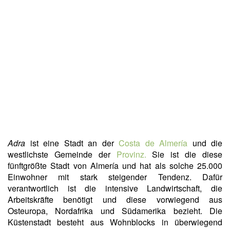
Adra
ist eine Stadt an der
Costa de Almería
und die
westlichste Gemeinde der
Provinz.
Sie ist die diese
fünftgrößte Stadt von Almería und hat als solche 25.000
Einwohner mit stark steigender Tendenz. Dafür
verantwortlich ist die intensive Landwirtschaft, die
Arbeitskräfte benötigt und diese vorwiegend aus
Osteuropa, Nordafrika und Südamerika bezieht. Die
Küstenstadt besteht aus Wohnblocks in überwiegend