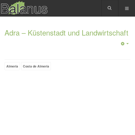
Adra – Küstenstadt und Landwirtschaft
Almería
Costa de Almería