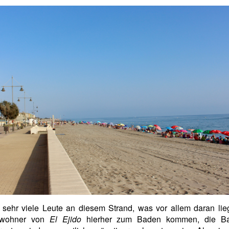
 sehr viele Leute an diesem Strand, was vor allem daran lie
ewohner von
El Ejido
hierher zum Baden kommen, die Ba