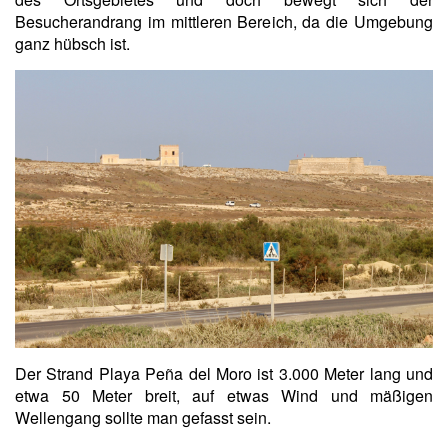
Besucherandrang im mittleren Bereich, da die Umgebung
ganz hübsch ist.
Der Strand Playa Peña del Moro ist 3.000 Meter lang und
etwa 50 Meter breit, auf etwas Wind und mäßigen
Wellengang sollte man gefasst sein.