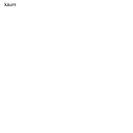
an kaum