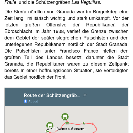
Fraile
und die Schützengräben
Las Veguillas.
Die Sierra nördlich von Granada war im Bürgerkrieg eine
Zeit lang militärisch wichtig und stark umkämpft. Vor der
letzten großen Offensive der Republikaner, der
Ebroschlacht im Jahr 1938, verlief die Grenze zwischen
dem Gebiet der später siegreichen Putschisten und den
unterlegenen Republikanern nördlich der Stadt Granada.
Die Putschisten unter Francisco Franco hielten den
größten Teil des Landes besetzt, darunter die Stadt
Granada, die Republikaner waren zu diesem Zeitpunkt
bereits in einer hoffnungslosen Situation, sie verteidigten
das Gebiet nördlich der Front.