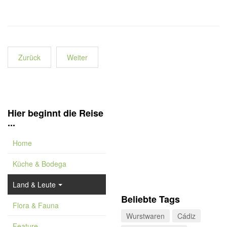
Zurück
Weiter
Hier beginnt die Reise
...
Home
Küche & Bodega
Land & Leute
Beliebte Tags
Flora & Fauna
Wurstwaren
Cádiz
Feature