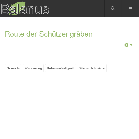
Route der Schützengräben
Granada
Wanderung
Sehenswürdigkeit
Sierra de Huétor