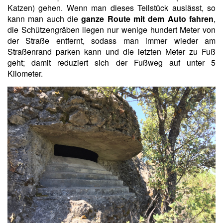
Katzen) gehen. Wenn man dieses Teilstück auslässt, so
kann man auch die
ganze Route mit dem Auto fahren
,
die Schützengräben liegen nur wenige hundert Meter von
der Straße entfernt, sodass man immer wieder am
Straßenrand parken kann und die letzten Meter zu Fuß
geht; damit reduziert sich der Fußweg auf unter 5
Kilometer.