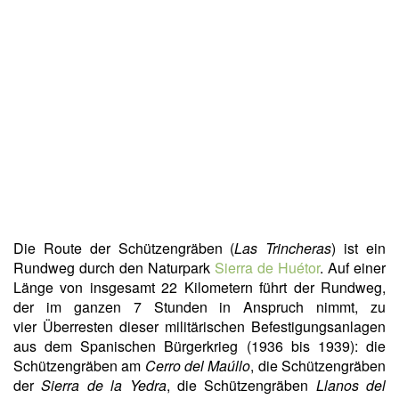
Die Route der Schützengräben (
Las Trincheras
) ist ein
Rundweg durch den Naturpark
Sierra de Huétor
. Auf einer
Länge von insgesamt 22 Kilometern führt der Rundweg,
der im ganzen 7 Stunden in Anspruch nimmt, zu
vier Überresten dieser militärischen Befestigungsanlagen
aus dem Spanischen Bürgerkrieg (1936 bis 1939): die
Schützengräben am
Cerro del Maúllo
, die Schützengräben
der
Sierra de la Yedra
, die Schützengräben
Llanos del